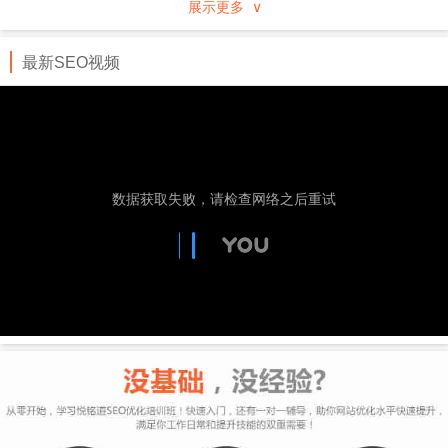
展示更多 ∨
行业、地域分类的企事业黄页，通过专业服务及先进
的技术手段进行推广。
最新SEO视频