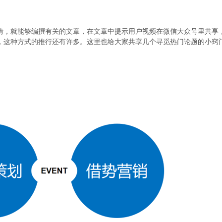
，就能够编撰有关的文章，在文章中提示用户视频在微信大众号里共享
，这种方式的推行还有许多。这里也给大家共享几个寻觅热门论题的小窍