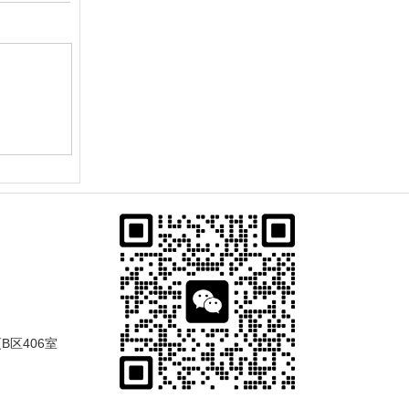
B区406室