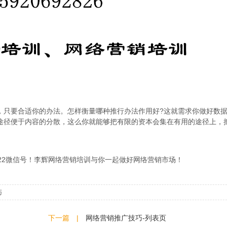
只要合适你的办法。怎样衡量哪种推行办法作用好?这就需求你做好数据
途径便于内容的分散，这么你就能够把有限的资本会集在有用的途径上，
53522微信号！李辉网络营销培训与你一起做好网络营销市场！
巧
下一篇 |
网络营销推广技巧-列表页