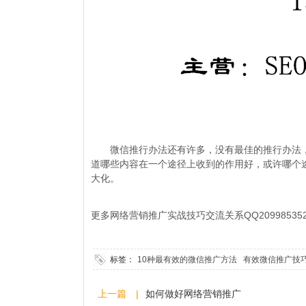
微信推行办法还有许多，没有最佳的推行办法，
道哪些内容在一个途径上收到的作用好，或许哪个
大化。
更多网络营销推广实战技巧交流关系QQ
20998
标签：
10种最有效的微信推广方法
有效微信推广技
上一篇 |
如何做好网络营销推广