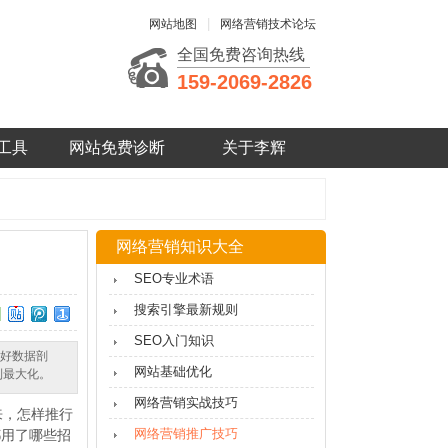
|
网站地图
网络营销技术论坛
全国免费咨询热线
159-2069-2826
工具
网站免费诊断
关于李辉
网络营销知识大全
SEO专业术语
搜索引擎最新规则
SEO入门知识
做好数据剖
网站基础优化
到最大化。
网络营销实战技巧
来，怎样推行
网络营销推广技巧
都用了哪些招