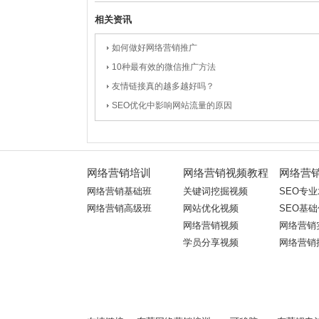
相关资讯
如何做好网络营销推广
10种最有效的微信推广方法
友情链接真的越多越好吗？
SEO优化中影响网站流量的原因
网络营销培训
网络营销视频教程
网络营
网络营销基础班
关键词挖掘视频
SEO专
网络营销高级班
网站优化视频
SEO基
网络营销视频
网络营销
学员分享视频
网络营销