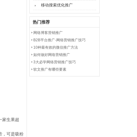
移动搜索优化推广
热门推荐
网络博客营销推广
B2B平台推广-网络营销推广技巧
10种最有效的微信推广方法
如何做好网络营销推广
3大必学网络营销推广技巧
软文推广有哪些要素
一家生果超
些，可是吸粉