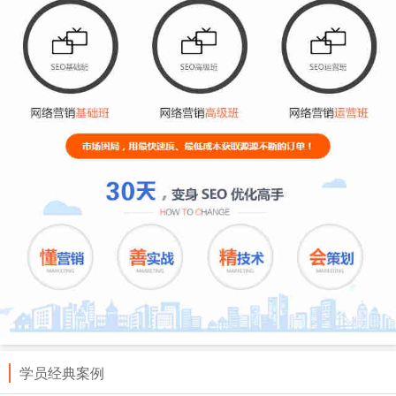
学员经典案例