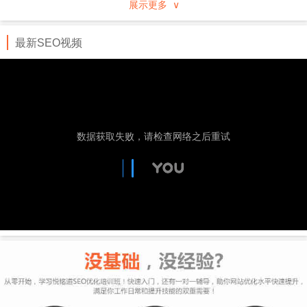
展示更多 ∨
行业、地域分类的企事业黄页，通过专业服务及先进
的技术手段进行推广。
最新SEO视频