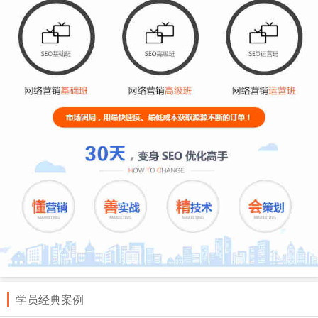
学员经典案例