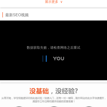
展示更多 ∨
行业、地域分类的企事业黄页，通过专业服务及先进
的技术手段进行推广。
最新SEO视频