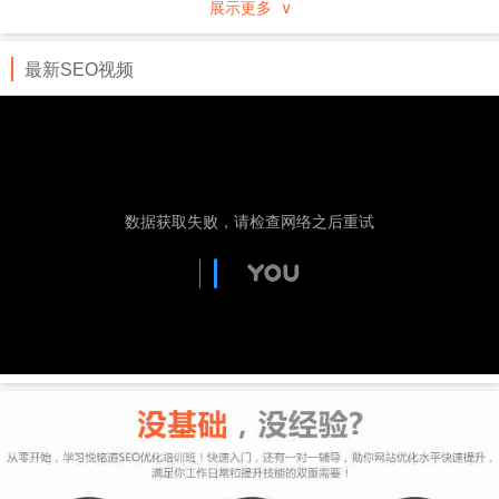
展示更多 ∨
行业、地域分类的企事业黄页，通过专业服务及先进
的技术手段进行推广。
最新SEO视频