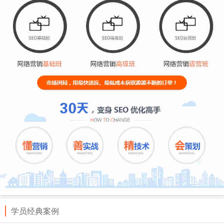
学员经典案例