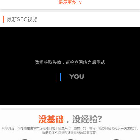
展示更多 ∨
行业、地域分类的企事业黄页，通过专业服务及先进
的技术手段进行推广。
最新SEO视频