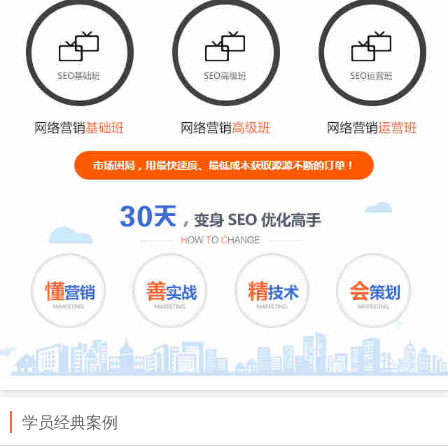
学员经典案例