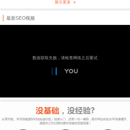
展示更多 ∨
行业、地域分类的企事业黄页，通过专业服务及先进
的技术手段进行推广。
最新SEO视频