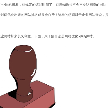
企业网站形象，想规定的惩罚时间了，百度蜘蛛是不会再次访问您的网站
么长时间优化出来的网站排名成果会白费！这样的惩罚对于企业网站来说，
业网站带来长久利益。下面，来了解什么是网站优化 -网站K站。