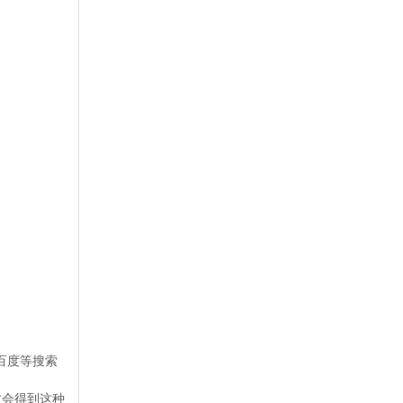
百度等搜索
才会得到这种