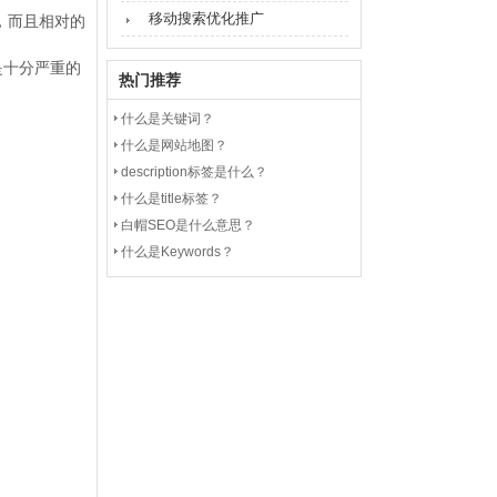
移动搜索优化推广
，而且相对的
是十分严重的
热门推荐
什么是关键词？
什么是网站地图？
description标签是什么？
什么是title标签？
白帽SEO是什么意思？
什么是Keywords？