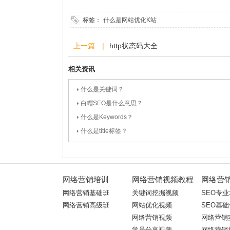
标签：
什么是网站优化K站
上一篇 |
http状态码大全
相关资讯
什么是关键词？
白帽SEO是什么意思？
什么是Keywords？
什么是title标签？
网络营销培训
网络营销视频教程
网络营
网络营销基础班
关键词挖掘视频
SEO专
网络营销高级班
网站优化视频
SEO基
网络营销视频
网络营销
学员分享视频
网络营销