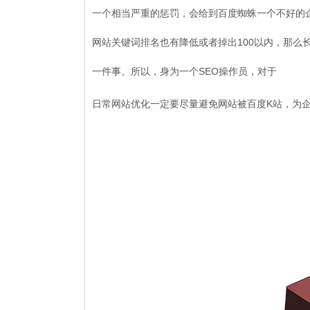
一个相当严重的惩罚，会给到百度蜘蛛一个不好的
网站关键词排名也有降低或者掉出100以内，那
一件事。所以，身为一个SEO操作员，对于
日常网站优化一定要尽量避免网站被百度K站，为企