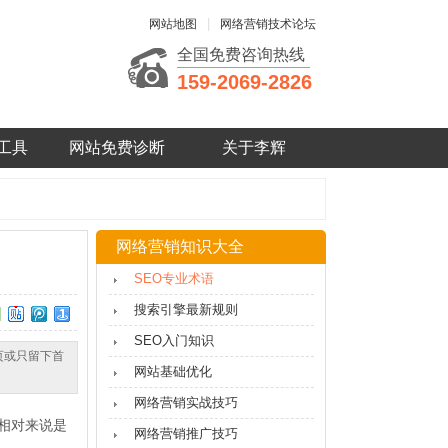
|
网站地图
网络营销技术论坛
全国免费咨询热线
159-2069-2826
工具
网站免费诊断
关于李辉
网络营销知识大全
SEO专业术语
搜索引擎最新规则
SEO入门知识
页或只留下首
网站基础优化
网络营销实战技巧
相对来说是
网络营销推广技巧