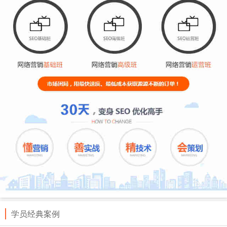
学员经典案例