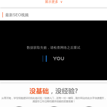
展示更多 ∨
行业、地域分类的企事业黄页，通过专业服务及先进
的技术手段进行推广。
最新SEO视频