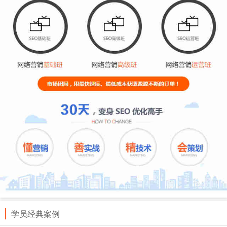
学员经典案例