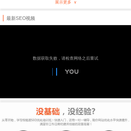
展示更多 ∨
行业、地域分类的企事业黄页，通过专业服务及先进
的技术手段进行推广。
最新SEO视频