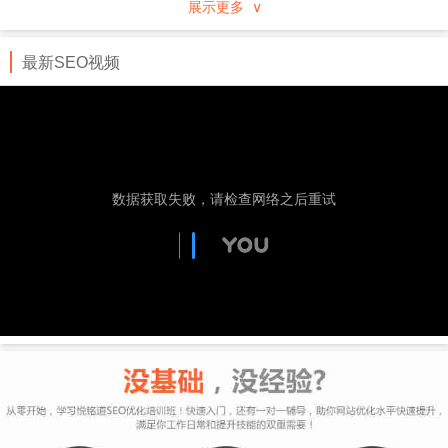
展示更多 ∨
行业、地域分类的企事业黄页，通过专业服务及先进
的技术手段进行推广。
最新SEO视频