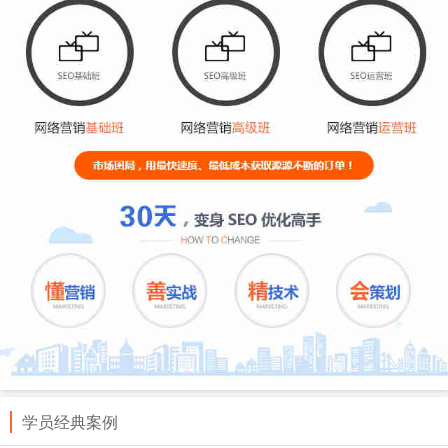
学员经典案例