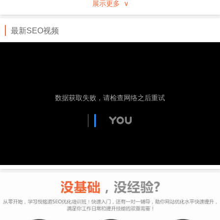
展示更多 ∨
行业、地域分类的企事业黄页，通过专业服务及先进
的技术手段进行推广。
最新SEO视频