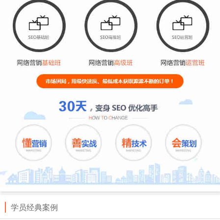
学员经典案例