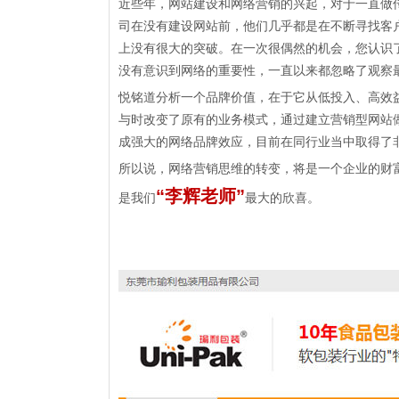
近些年，网站建设和网络营销的兴起，对于一直做
司
在没有建设网站前，他们几乎都是在不断寻找客
上没有很大的突破。
在
一次很偶然的机会，您认识
没有意识到网络的重要性，一直以来都忽略了观察
悦铭道分析一个品牌价值，在于它从低投入、高效
与时改变了原有的业务模式，通过建立营销型网站
成强大的网络品牌效应，目前在同行业当中取得了
所以说，网络营销思维的转变，将是一个企业的财
“李辉老师”
是我们
最大的欣喜。