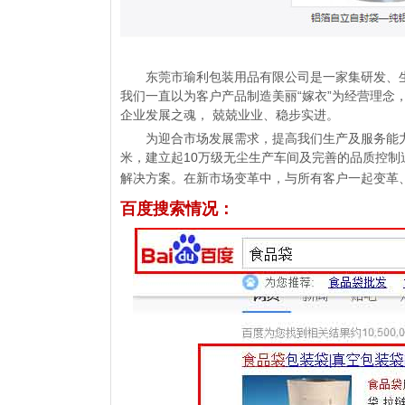
东莞市瑜利包装用品有限公司是一家集研发、生
我们一直以为客户产品制造美丽“嫁衣”为经营理念，
企业发展之魂， 兢兢业业、稳步实进。
为迎合市场发展需求，提高我们生产及服务能力，
米，建立起10万级无尘生产车间及完善的品质控
解决方案。
在新市场变革中，与所有客户一起变革
百度搜索情况：