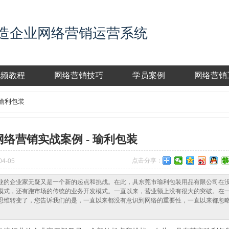
造企业网络营销运营系统
视频教程
网络营销技巧
学员案例
网络营销
 瑜利包装
络营销实战案例 - 瑜利包装
点击分享：
4-05
业的企业家无疑又是一个新的起点和挑战。在此，具东莞市瑜利包装用品有限公司在
模式，还有跑市场的传统的业务开发模式。一直以来，营业额上没有很大的突破。在
思维转变了，您告诉我们的是，一直以来都没有意识到网络的重要性，一直以来都忽