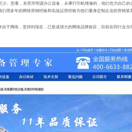
可少
。
您看，东莞市明源办公设备，从事打印机维修的，他们也为自己的
我们用多年的网络营销经验和实战运营经验为他们量身定制企业的营销策
务来自于网络，坚持到现在，已形成强大的网络品牌效应，目前在同行业当