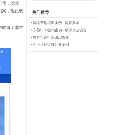
公司，选择
划案，现已取
热门推荐
网络营销培训实例 - 翰霖风水
中取得了非常
东莞SEO营销案例 - 明源办公设备
教育培训行业SEO案例
企业认证审核行业案例