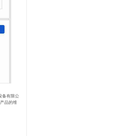
设备有限公
码产品的维