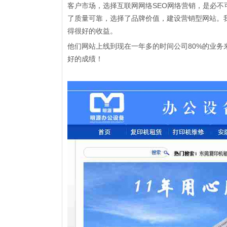
客户市场，
选择互联网网络SEO网络营销，是必不
了质量可靠，选择了品牌价值，建设营销型网站。
得很好的收益。
他们网站上线到现在一年多的时间公司80%的业
好的成绩！