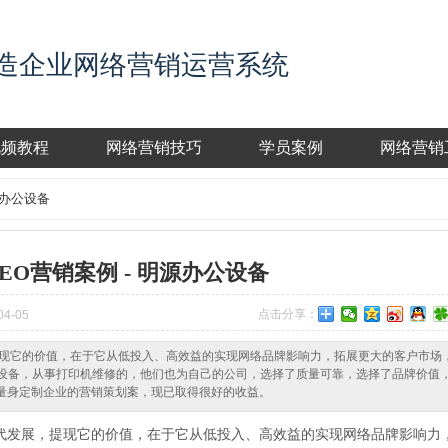
造企业网络营销运营系统
视频教程
网络营销技巧
学员案例
网络营销
源办公设备
EO营销案例 - 明源办公设备
点击分享：
4-05
现它的价值，在于它从低投入、高效益的实现网络品牌影响力，拓展更大的客户市场
公设备，从事打印机维修的，他们也为自己的公司，选择了质量可靠，选择了品牌价值
量身定制企业的营销策划案，现已取得很好的收益。
代发展，提现它的
价值，在于它从低投入、高效益的实现网络品牌影响力