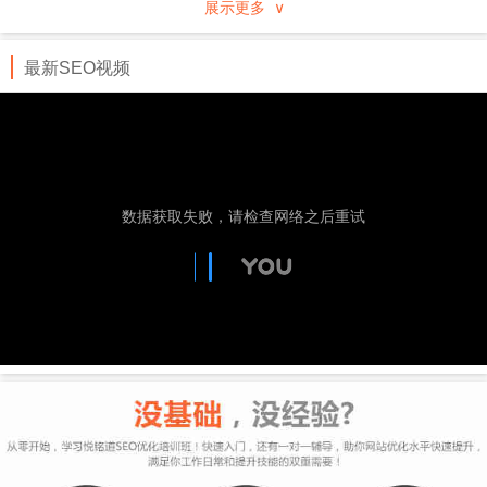
展示更多 ∨
行业、地域分类的企事业黄页，通过专业服务及先进
的技术手段进行推广。
最新SEO视频