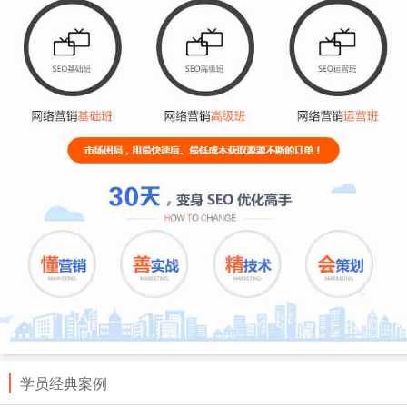
学员经典案例