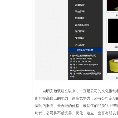
自明安包装建立以来，一直是公司的文化推动着
断的提高自己的能力，调高竞争力，还有公司定期的
周到的服务、最合理的价格、最信任的品质’为经营
时代，公司将不断完善、优化，建立一套富有明安