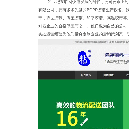
21世纪互联网快速发展的时代，公司要跟上时
有限公司，拥有多条先进的BOPP胶带生产设备。
带，双面胶带、淘宝胶带、印字胶带、高温胶带等
知名企业的合格供应商之一。他们也为自己的公司
实战运营经验为他们量身定制企业的营销策划案，