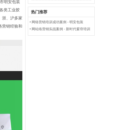
市明安包装
、各类工业胶
热门推荐
、浙、沪多家
网络营销培训成功案例 - 明安包装
络营销经验和
网站络营销实战案例 - 新时代窗帘培训