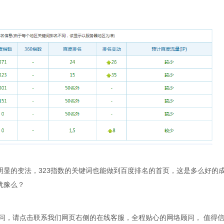
明显的变法，323指数的关键词也能做到百度排名的首页，这是多么好的
犹豫么？
问，请点击联系我们网页右侧的在线客服，全程贴心的网络顾问， 值得