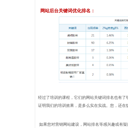
网站后台关键词优化排名：
经过了培训的课程，它们的网站关键词排名也有了
证明我们的培训效果，是多么实在实战。您，还在
如果您对营销网站建设，网站排名等感兴趣或有疑