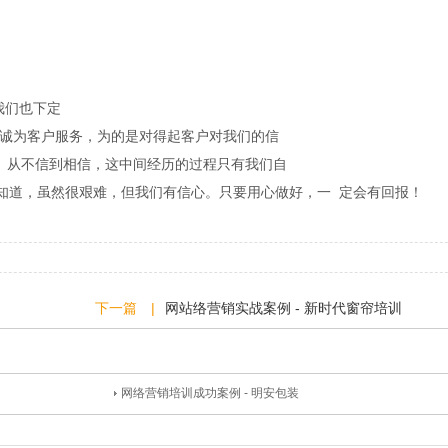
我们也下定
的是对得起客户对我们的信
中间经历的过程只有我们自
有信心。只要用心做好，一 定会有回报！
下一篇 |
网站络营销实战案例 - 新时代窗帘培训
网络营销培训成功案例 - 明安包装